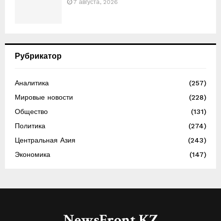
7 августа, 2026
Рубрикатор
Аналитика
(257)
Мировые новости
(228)
Общество
(131)
Политика
(274)
Центральная Азия
(243)
Экономика
(147)
NewsFront.KZ