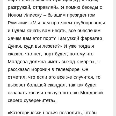
разгружай, отправляй». Я помню беседы с
Ионом Илиеску – бывшим президентом
Румынии: «Мы вам протянем трубопроводы
и будем качать вам нефть, все обеспечим.
Зачем вам этот порт? Там узкий фарватер
Дуная, куда вы лезете?» И уже тогда я
сказал, что нет, порт будет, потому что
Молдова должна иметь выход к морю», –
рассказал Воронин в телеэфире. Он
отметил, что если это все же случится, то
вызовет большой скандал, так как будет
означать «значительную потерю Молдовой
своего суверенитета».
«Категорически нельзя позволить, чтобы