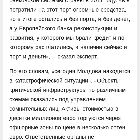
банковской системы страны в 2014 году. «Мы
потратили на этот порт огромные средства,
но в итоге остались и без порта, и без денег,
а у Европейского банка реконструкции и
развития, у которого мы брали кредит и по
которому расплатились, в наличии сейчас и
порт и деньги», – сказал эксперт.
По его словам, «сегодня Молдова находится
в катастрофической ситуации». «Объекты
критической инфраструктуры по различным
схемам оказались под управлением
сомнительных лиц. Активы стоимостью в
десятки миллионов евро торгуются через
офшорные зоны по цене в несколько сотен
евро. Ответственные органы не