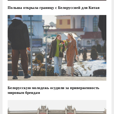
Польша открыла границу с Белоруссией для Китая
Белорусскую молодежь осудили за приверженность
мировым брендам