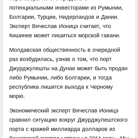
потенциальными инвесторами из Румынии,
Болгарии, Турции, Нидерландов и Дании.
Эксперт Вячеслав Ионицэ считает, что
Кишинев может лишиться морской гавани.
Молдавская общественность в очередной
раз возбудилась, узнав о том, что порт
Джурджулешты на Дунае может быть продан
либо Румынии, либо Болгарии, и тогда
республика лишится выхода к Черному
морю.
Экономический эксперт Вячеслав Ионицэ
сравнил ситуацию вокруг Джурджулештского
порта с кражей миллиарда долларов из