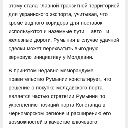
этому стала главной транзитной территорией
для украинского экспорта, учитывая, что
кроме водного коридора для поставок
используются и наземные пути – авто- и
железные дороги. Румыния в случае удачной
сделки может перехватить выгодную
зерновую инициативу у Молдавии.
В принятом недавно меморандуме
правительство Румынии констатирует, что
решение о покупке молдавского порта
является частью стратегии Румынии по
укреплению позиций порта Констанца в
Черноморском регионе и расширению его
возможностей в качестве ключевого