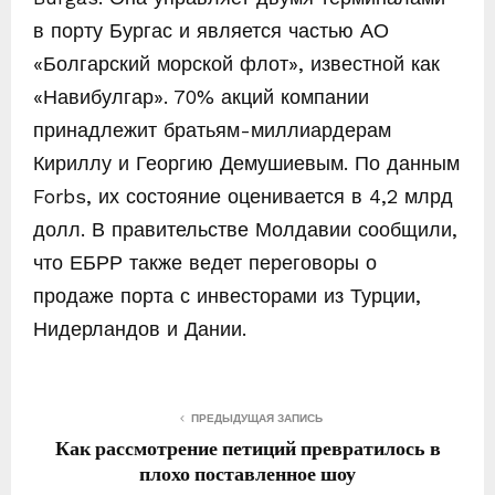
в порту Бургас и является частью АО
«Болгарский морской флот», известной как
«Навибулгар». 70% акций компании
принадлежит братьям-миллиардерам
Кириллу и Георгию Демушиевым. По данным
Forbs, их состояние оценивается в 4,2 млрд
долл. В правительстве Молдавии сообщили,
что ЕБРР также ведет переговоры о
продаже порта с инвесторами из Турции,
Нидерландов и Дании.
ПРЕДЫДУЩАЯ ЗАПИСЬ
Как рассмотрение петиций превратилось в
плохо поставленное шоу