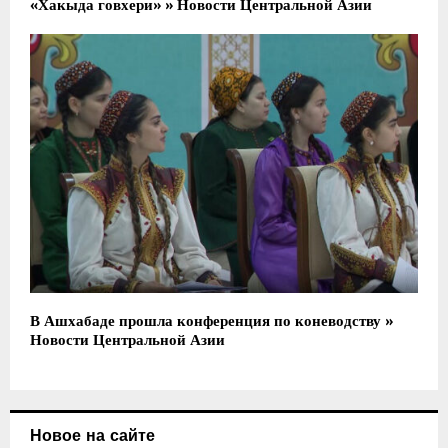
«Хакыда говхери» » Новости Центральной Азии
В Ашхабаде прошла конференция по коневодству »
Новости Центральной Азии
Новое на сайте