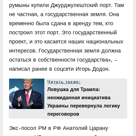
румыны купили Джурджулештский порт. Там
не частная, а государственная земля. Она
временно была сдана в аренду тем, кто
построил этот порт. Это государственный
проект, и это касается наших национальных
интересов. Государственная земля должна
остаться в собственности государства», –
написал ранее в соцсети Игорь Додон.
Читать также:
Ловушка для Трампа:
неожиданная инициатива
Украины перевернула логику
переговоров
Экс-посол РМ в РФ Анатолий Царану