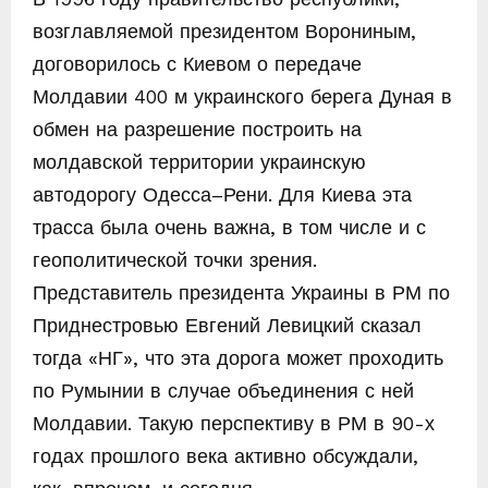
возглавляемой президентом Ворониным,
договорилось с Киевом о передаче
Молдавии 400 м украинского берега Дуная в
обмен на разрешение построить на
молдавской территории украинскую
автодорогу Одесса–Рени. Для Киева эта
трасса была очень важна, в том числе и с
геополитической точки зрения.
Представитель президента Украины в РМ по
Приднестровью Евгений Левицкий сказал
тогда «НГ», что эта дорога может проходить
по Румынии в случае объединения с ней
Молдавии. Такую перспективу в РМ в 90-х
годах прошлого века активно обсуждали,