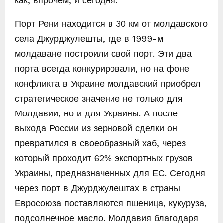
как, впрочем, и сегодня.
Порт Рени находится в 30 км от молдавского
села Джурджулешты, где в 1999-м
молдаване построили свой порт. Эти два
порта всегда конкурировали, но на фоне
конфликта в Украине молдавский приобрел
стратегическое значение не только для
Молдавии, но и для Украины. А после
выхода России из зерновой сделки он
превратился в своеобразный хаб, через
который проходит 62% экспортных грузов
Украины, предназначенных для ЕС. Сегодня
через порт в Джурджулештах в страны
Евросоюза поставляются пшеница, кукуруза,
подсолнечное масло. Молдавия благодаря