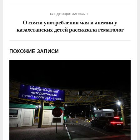
СЛЕДУЮЩАЯ ЗАПИСЬ
О связи употребления чая и анемии у
казахстанских детей рассказала гематолог
ПОХОЖИЕ ЗАПИСИ