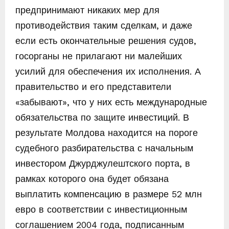
предпринимают никаких мер для
противодействия таким сделкам, и даже
если есть окончательные решения судов,
госорганы не прилагают ни малейших
усилий для обеспечения их исполнения. А
правительство и его представители
«забывают», что у них есть международные
обязательства по защите инвестиций. В
результате Молдова находится на пороге
судебного разбирательства с начальным
инвестором Джурджулештского порта, в
рамках которого она будет обязана
выплатить компенсацию в размере 52 млн
евро в соответствии с инвестиционным
соглашением 2004 года, подписанным