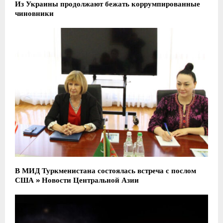
Из Украины продолжают бежать коррумпированные
чиновники
В МИД Туркменистана состоялась встреча с послом
США » Новости Центральной Азии