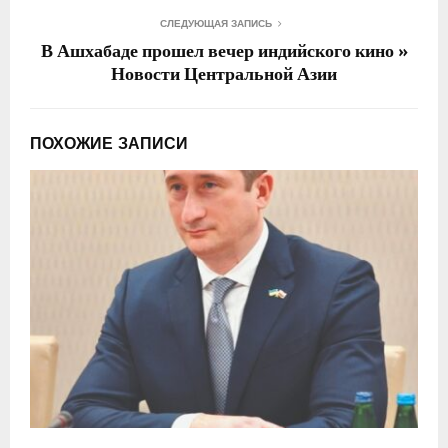
СЛЕДУЮЩАЯ ЗАПИСЬ
В Ашхабаде прошел вечер индийского кино »
Новости Центральной Азии
ПОХОЖИЕ ЗАПИСИ