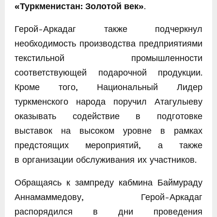
«Туркменистан: Золотой век»
.
Герой-Аркадаг также подчеркнул
необходимость производства предприятиями
текстильной промышленности
соответствующей подарочной продукции.
Кроме того, Национальный Лидер
туркменского народа поручил Атагулыеву
оказывать содействие в подготовке
выставок на высоком уровне в рамках
предстоящих мероприятий, а также
в организации обслуживания их участников.
Обращаясь к зампреду кабмина Баймураду
Аннамаммедову, Герой-Аркадаг
распорядился в дни проведения