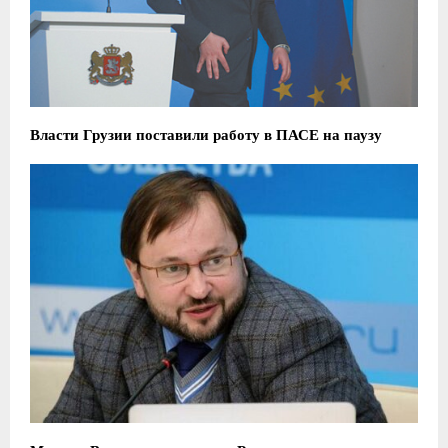
Власти Грузии поставили работу в ПАСЕ на паузу