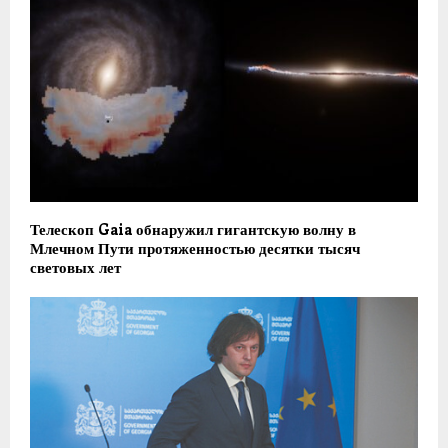
Телескоп Gaia обнаружил гигантскую волну в
Млечном Пути протяженностью десятки тысяч
световых лет