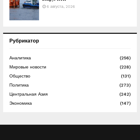
6 августа, 2026
Рубрикатор
Аналитика
(256)
Мировые новости
(228)
Общество
(131)
Политика
(273)
Центральная Азия
(242)
Экономика
(147)