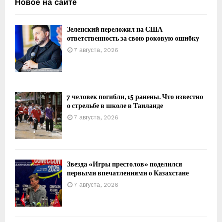
Новое на сайте
Зеленский переложил на США
ответственность за свою роковую ошибку
7 августа, 2026
7 человек погибли, 15 ранены. Что известно
о стрельбе в школе в Таиланде
7 августа, 2026
Звезда «Игры престолов» поделился
первыми впечатлениями о Казахстане
7 августа, 2026