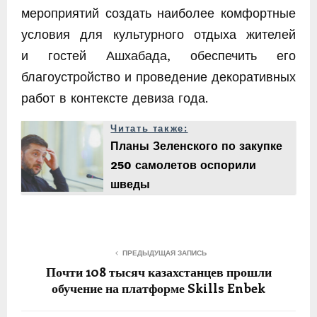
мероприятий создать наиболее комфортные
условия для культурного отдыха жителей
и гостей Ашхабада, обес­печить его
благоустройство и проведение декоративных
работ в контексте девиза года.
Читать также:
Планы Зеленского по закупке
250 самолетов оспорили
шведы
ПРЕДЫДУЩАЯ ЗАПИСЬ
Почти 108 тысяч казахстанцев прошли
обучение на платформе Skills Enbek