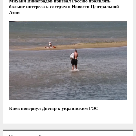
Михаил Виноградов призвал Россию проявлять
больше интереса к соседям » Новости Центральной
Азии
Киев повернул Днестр к украинским ГЭС