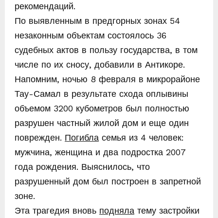
рекомендаций.
По выявленным в предгорных зонах 54
незаконным объектам состоялось 36
судебных актов в пользу государства, в том
числе по их сносу, добавили в Антикоре.
Напомним, ночью 8 февраля в микрорайоне
Тау-Самал в результате схода оплывины
объемом 3200 кубометров был полностью
разрушен частный жилой дом и еще один
поврежден.
Погибла
семья из 4 человек:
мужчина, женщина и два подростка 2007
года рождения. Выяснилось, что
разрушенный дом был построен в запретной
зоне.
Эта трагедия вновь
подняла
тему застройки