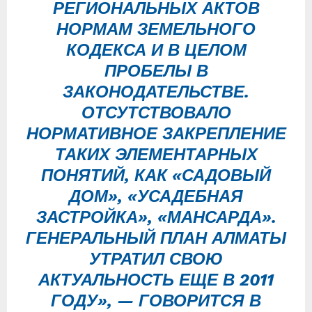
РЕГИОНАЛЬНЫХ АКТОВ
НОРМАМ ЗЕМЕЛЬНОГО
КОДЕКСА И В ЦЕЛОМ
ПРОБЕЛЫ В
ЗАКОНОДАТЕЛЬСТВЕ.
ОТСУТСТВОВАЛО
НОРМАТИВНОЕ ЗАКРЕПЛЕНИЕ
ТАКИХ ЭЛЕМЕНТАРНЫХ
ПОНЯТИЙ, КАК «САДОВЫЙ
ДОМ», «УСАДЕБНАЯ
ЗАСТРОЙКА», «МАНСАРДА».
ГЕНЕРАЛЬНЫЙ ПЛАН АЛМАТЫ
УТРАТИЛ СВОЮ
АКТУАЛЬНОСТЬ ЕЩЕ В 2011
ГОДУ», — ГОВОРИТСЯ В