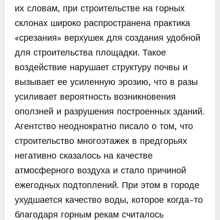
их словам, при строительстве на горных
склонах широко распространена практика
«срезания» верхушек для создания удобной
для строительства площадки. Такое
воздействие нарушает структуру почвы и
вызывает ее усиленную эрозию, что в разы
усиливает вероятность возникновения
оползней и разрушения построенных зданий.
Агентство неоднократно писало о том, что
строительство многоэтажек в предгорьях
негативно сказалось на качестве
атмосферного воздуха и стало причиной
ежегодных подтоплений. При этом в городе
ухудшается качество воды, которое когда-то
благодаря горным рекам считалось