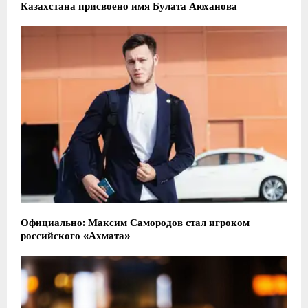
Казахстана присвоено имя Булата Аюханова
Официально: Максим Самородов стал игроком
российского «Ахмата»