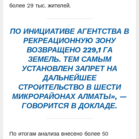
более 29 тыс. жителей.
ПО ИНИЦИАТИВЕ АГЕНТСТВА В
РЕКРЕАЦИОННУЮ ЗОНУ
ВОЗВРАЩЕНО 229,1 ГА
ЗЕМЕЛЬ. ТЕМ САМЫМ
УСТАНОВЛЕН ЗАПРЕТ НА
ДАЛЬНЕЙШЕЕ
СТРОИТЕЛЬСТВО В ШЕСТИ
МИКРОРАЙОНАХ АЛМАТЫ», —
ГОВОРИТСЯ В ДОКЛАДЕ.
По итогам анализа внесено более 50