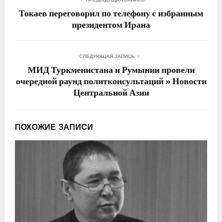
Токаев переговорил по телефону с избранным
президентом Ирана
СЛЕДУЮЩАЯ ЗАПИСЬ
МИД Туркменистана и Румынии провели
очередной раунд политконсультаций » Новости
Центральной Азии
ПОХОЖИЕ ЗАПИСИ