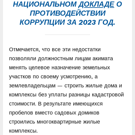
НАЦИОНАЛЬНОМ
ДОКЛАДЕ
О
ПРОТИВОДЕЙСТВИИ
КОРРУПЦИИ ЗА 2023 ГОД.
Отмечается, что все эти недостатки
позволяли должностным лицам акимата
менять целевое назначение земельных
участков по своему усмотрению, а
землевладельцам — строить жилые дома и
комплексы без уплаты разницы кадастровой
стоимости. В результате имеющихся
пробелов вместо садовых домиков
строились многоквартирные жилые
комплексы.