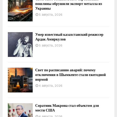
пошлины обрушили экспорт металла из
Украины
5 августа, 2026
Умер известный казахстанский режиссер
Ардак Амиркулов
5 августа, 2026
Свет по расписанию аварий: почему
отключения в Шымкенте стали ежегодной
нормой
4 августа, 2026
Соратник Макрона стал объектом для
мести США
4 августа, 2026