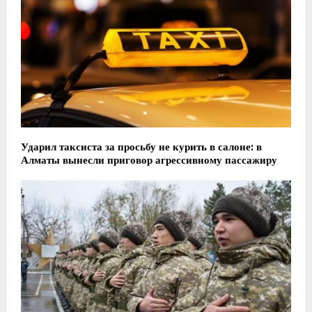
Ударил таксиста за просьбу не курить в салоне: в
Алматы вынесли приговор агрессивному пассажиру