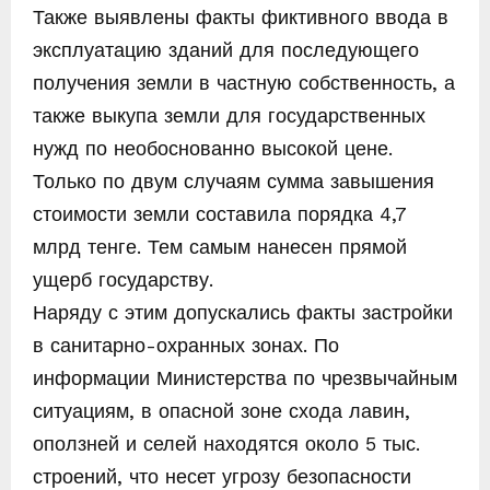
Также выявлены факты фиктивного ввода в
эксплуатацию зданий для последующего
получения земли в частную собственность, а
также выкупа земли для государственных
нужд по необоснованно высокой цене.
Только по двум случаям сумма завышения
стоимости земли составила порядка 4,7
млрд тенге. Тем самым нанесен прямой
ущерб государству.
Наряду с этим допускались факты застройки
в санитарно-охранных зонах. По
информации Министерства по чрезвычайным
ситуациям, в опасной зоне схода лавин,
оползней и селей находятся около 5 тыс.
строений, что несет угрозу безопасности