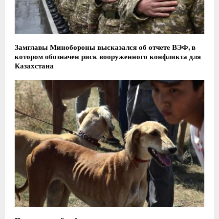
Замглавы Минобороны высказался об отчете ВЭФ, в
котором обозначен риск вооруженного конфликта для
Казахстана