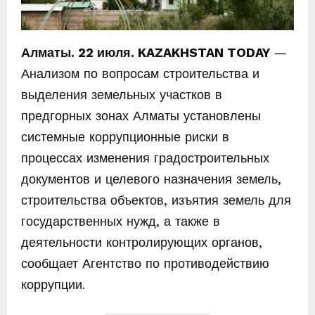
Алматы. 22 июля. KAZAKHSTAN TODAY
—
Анализом по вопросам строительства и
выделения земельных участков в
предгорных зонах Алматы установлены
системные коррупционные риски в
процессах изменения градостроительных
документов и целевого назначения земель,
строительства объектов, изъятия земель для
государственных нужд, а также в
деятельности контролирующих органов,
сообщает Агентство по противодействию
коррупции.