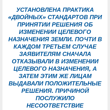
УСТАНОВЛЕНА ПРАКТИКА
«ДВОЙНЫХ» СТАНДАРТОВ ПРИ
ПРИНЯТИИ РЕШЕНИЯ ОБ
ИЗМЕНЕНИИ ЦЕЛЕВОГО
НАЗНАЧЕНИЯ ЗЕМЛИ. ПОЧТИ В
КАЖДОМ ТРЕТЬЕМ СЛУЧАЕ
ЗАЯВИТЕЛЯМ СНАЧАЛА
ОТКАЗЫВАЛИ В ИЗМЕНЕНИИ
ЦЕЛЕВОГО НАЗНАЧЕНИЯ, А
ЗАТЕМ ЭТИМ ЖЕ ЛИЦАМ
ВЫДАВАЛИ ПОЛОЖИТЕЛЬНЫЕ
РЕШЕНИЯ. ПРИЧИНОЙ
ПОСЛУЖИЛО
НЕСООТВЕТСТВИЕ