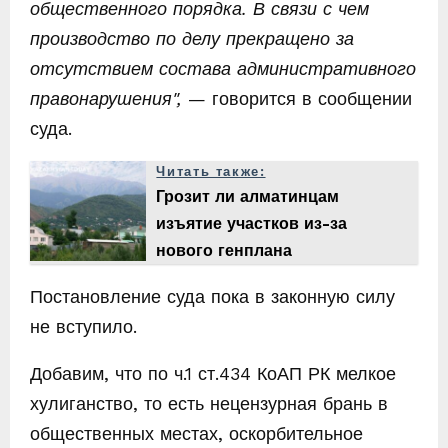
общественного порядка. В связи с чем
производство по делу прекращено за
отсутствием состава административного
правонарушения",
— говорится в сообщении
суда.
Читать также:
Грозит ли алматинцам
изъятие участков из-за
нового генплана
Постановление суда пока в законную силу
не вступило.
Добавим, что по ч.1 ст.434 КоАП РК мелкое
хулиганство, то есть нецензурная брань в
общественных местах, оскорбительное