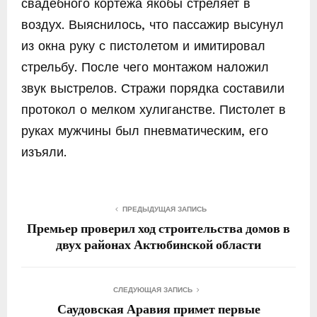
свадебного кортежа якобы стреляет в
воздух. Выяснилось, что пассажир высунул
из окна руку с пистолетом и имитировал
стрельбу. После чего монтажом наложил
звук выстрелов. Стражи порядка составили
протокол о мелком хулиганстве. Пистолет в
руках мужчины был пневматическим, его
изъяли.
ПРЕДЫДУЩАЯ ЗАПИСЬ
Премьер проверил ход строительства домов в
двух районах Актюбинской области
СЛЕДУЮЩАЯ ЗАПИСЬ
Саудовская Аравия примет первые