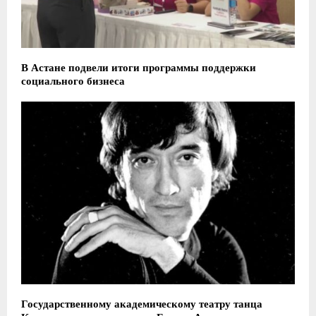
В Астане подвели итоги программы поддержки
социального бизнеса
​Государственному академическому театру танца