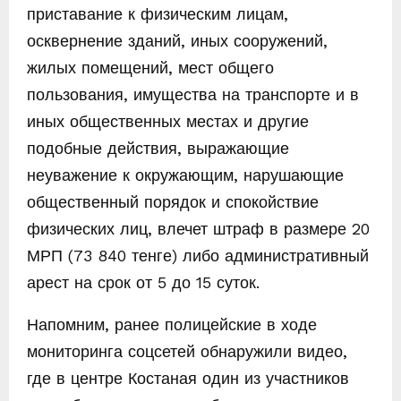
приставание к физическим лицам,
осквернение зданий, иных сооружений,
жилых помещений, мест общего
пользования, имущества на транспорте и в
иных общественных местах и другие
подобные действия, выражающие
неуважение к окружающим, нарушающие
общественный порядок и спокойствие
физических лиц, влечет штраф в размере 20
МРП (73 840 тенге) либо административный
арест на срок от 5 до 15 суток.
Напомним, ранее полицейские в ходе
мониторинга соцсетей обнаружили видео,
где в центре Костаная один из участников