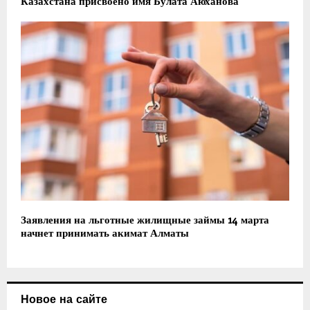
Казахстана присвоено имя Булата Аюханова
Заявления на льготные жилищные займы 14 марта
начнет принимать акимат Алматы
Новое на сайте