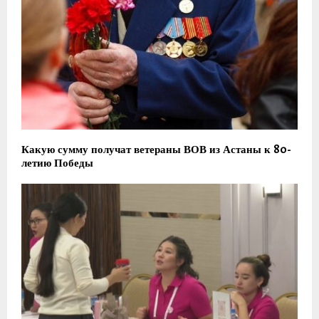
Какую сумму получат ветераны ВОВ из Астаны к 80-
летию Победы