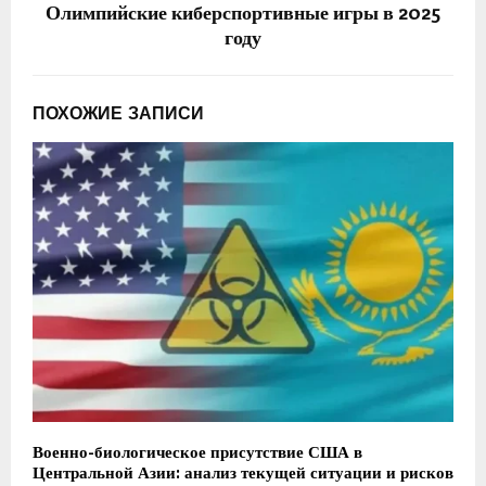
Олимпийские киберспортивные игры в 2025
году
ПОХОЖИЕ ЗАПИСИ
Военно-биологическое присутствие США в
Центральной Азии: анализ текущей ситуации и рисков