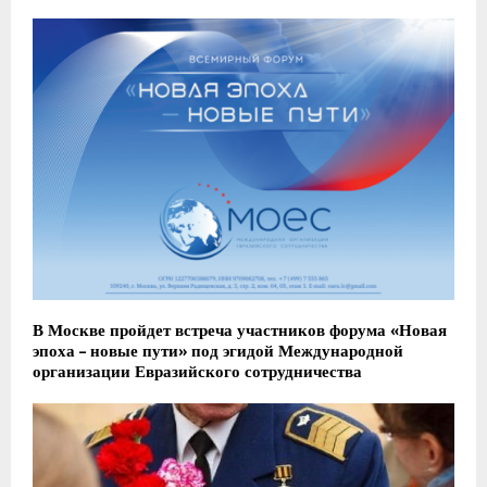
В Москве пройдет встреча участников форума «Новая
эпоха – новые пути» под эгидой Международной
организации Евразийского сотрудничества