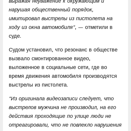
выражая неуважение к окружающим и
нарушая общественный порядок,
имитировал выстрелы из пистолета на
ходу из окна автомобиля"
, — отметили в
суде.
Судом установил, что резонанс в обществе
вызвало смонтированное видео,
выложенное в социальные сети, где во
время движения автомобиля производятся
выстрелы из пистолета.
"Из оригинала видеозаписи следует, что
выстрелов мужчина не производил, на его
действия проходящие по улице люди не
отреагировали, что не повлекло нарушения