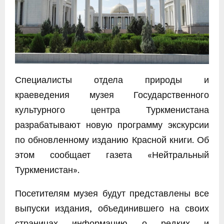
Специалисты отдела природы и
краеведения музея Государственного
культурного центра Туркменистана
разрабатывают новую программу экскурсии
по обновленному изданию Красной книги. Об
этом сообщает газета «Нейтральный
Туркменистан».
Посетителям музея будут представлены все
выпуски издания, объединившего на своих
страницах информацию о редких и