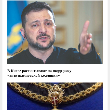
В Киеве рассчитывают на поддержку
«антитрамповской коалиции»