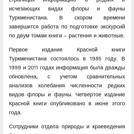
исчезающих видах флоры и фауны
Туркменистана. В скором времени
завершится работа по подготовке экскурсий
по двум томам книги – растения и животные.
Первое издание Красной книги
Туркменистана состоялось в 1985 году. В
1999 и 2011 годах информация была дважды
обновлена, с учетом сравнительных
анализов колебания численности редких
видов флоры и фауны. Четвертое издание
Красной книги опубликовано в июне этого
года.
Сотрудники отдела природы и краеведения