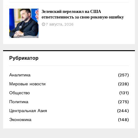
Зеленский переложил на США
ответственность за свою роковую ошибку
7 августа, 2026
Рубрикатор
Аналитика
(257)
Мировые новости
(228)
Общество
(131)
Политика
(275)
Центральная Азия
(244)
Экономика
(148)