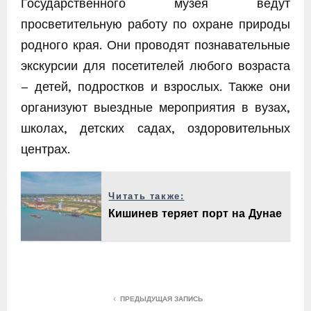
Государственного музея ведут
просветительную работу по охране природы
родного края. Они проводят познавательные
экскурсии для посетителей любого возраста
– детей, подростков и взрослых. Также они
организуют выездные мероприятия в вузах,
школах, детских садах, оздоровительных
центрах.
Читать также:
Кишинев теряет порт на Дунае
ПРЕДЫДУЩАЯ ЗАПИСЬ