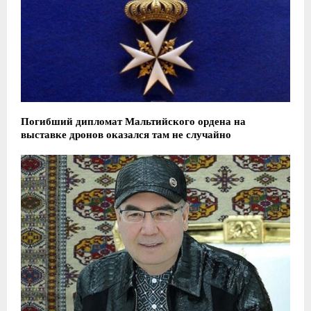
Погибший дипломат Мальтийского ордена на
выставке дронов оказался там не случайно