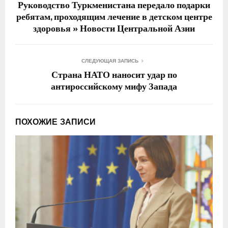
Руководство Туркменистана передало подарки
ребятам, проходящим лечение в детском центре
здоровья » Новости Центральной Азии
СЛЕДУЮЩАЯ ЗАПИСЬ
Страна НАТО наносит удар по
антироссийскому мифу Запада
ПОХОЖИЕ ЗАПИСИ