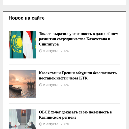
Новое на сайте
Токаев выразил уверенность в дальнейшем
развитии сотрудничества Казахстана и
Сингапура
9 августа, 2026
Казахстан и Греция обсудили безопасность
поставок нефти через КТК
8 августа, 2026
ОБСЕ хочет доказать свою полезность в
Каспийском регионе
8 августа, 2026