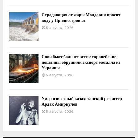
Страдающая от жары Молдавия просит
воду у Приднестровья
5 августа, 2026
Свои бьют больнее всего: европейские
пошлины обрушили экспорт металла из
Украины
5 августа, 2026
Умер известный казахстанский режиссер
Ардак Амиркулов
5 августа, 2026