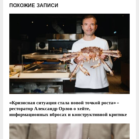
ПОХОЖИЕ ЗАПИСИ
«Кризисная ситуация стала новой точкой роста» –
ресторатор Александр Орлов о хейте,
информационных вбросах и конструктивной критике