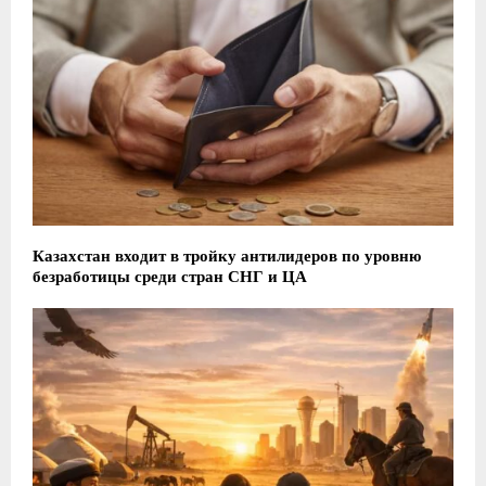
Казахстан входит в тройку антилидеров по уровню
безработицы среди стран СНГ и ЦА