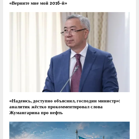
​«Верните мне мой 2016-й»
«Надеюсь, доступно объяснил, господин министр»:
аналитик жёстко прокомментировал слова
Жумангарина про нефть