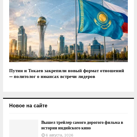
Путин и Токаев закрепили новый формат отношений
— политолог о нюансах встречи лидеров
Новое на сайте
Вышел трейлер самого дорогого фильма в
истории индийского кино
6 августа, 2026