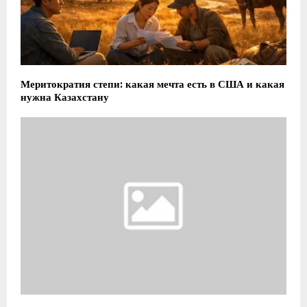
Меритократия степи: какая мечта есть в США и какая
нужна Казахстану