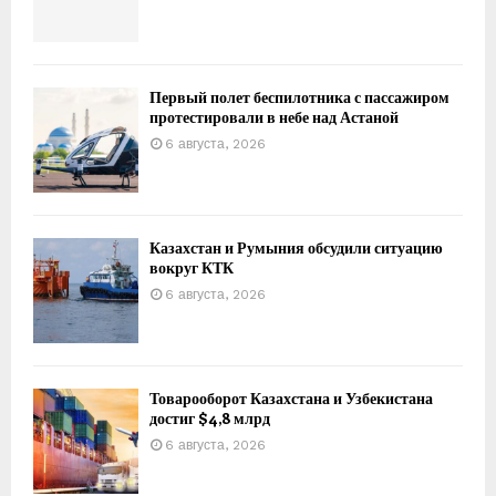
Первый полет беспилотника с пассажиром
протестировали в небе над Астаной
6 августа, 2026
Казахстан и Румыния обсудили ситуацию
вокруг КТК
6 августа, 2026
Товарооборот Казахстана и Узбекистана
достиг $4,8 млрд
6 августа, 2026